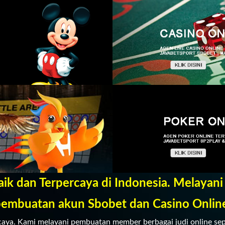
baik dan Terpercaya di Indonesia. Melaya
embuatan akun Sbobet dan Casino Onlin
rcaya. Kami melayani pembuatan member berbagai judi online s