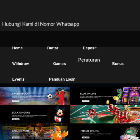
Hubungi Kami di Nomor Whatsapp
Home
Daftar
Deposit
Peraturan
Withdraw
Games
Bonus
Events
Panduan Login